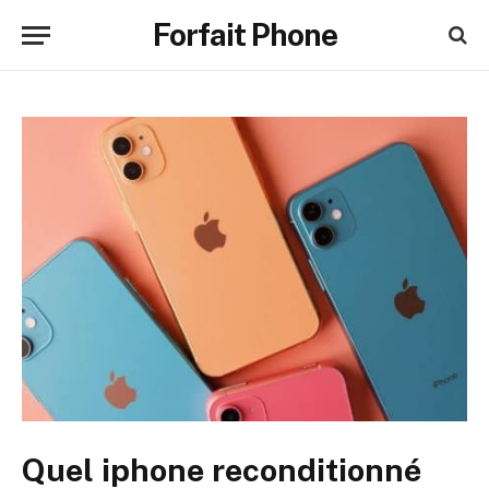
Forfait Phone
Quel iphone reconditionné