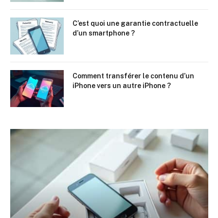
C’est quoi une garantie contractuelle
d’un smartphone ?
Comment transférer le contenu d’un
iPhone vers un autre iPhone ?