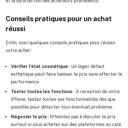
et la satisfaction des acheteurs précédents.
Conseils pratiques pour un achat
réussi
Enfin, voici quelques conseils pratiques pour réussir
votre achat :
Vérifier l’état cosmétique
: Un léger défaut
esthétique peut faire baisser le prix sans affecter la
performance.
Tester toutes les fonctions
: À réception de votre
iPhone, testez toutes ses fonctionnalités dès que
possible pour détecter tout éventuel problème.
Négocier le prix
: N’hésitez pas à discuter le prix
surtout si vous achetez sur des plateformes où cela