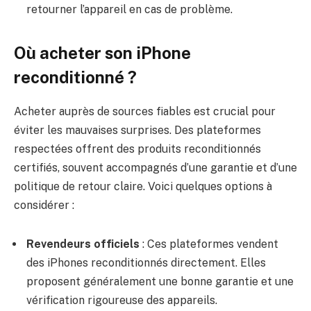
retourner l’appareil en cas de problème.
Où acheter son iPhone
reconditionné ?
Acheter auprès de sources fiables est crucial pour
éviter les mauvaises surprises. Des plateformes
respectées offrent des produits reconditionnés
certifiés, souvent accompagnés d’une garantie et d’une
politique de retour claire. Voici quelques options à
considérer :
Revendeurs officiels
: Ces plateformes vendent
des iPhones reconditionnés directement. Elles
proposent généralement une bonne garantie et une
vérification rigoureuse des appareils.