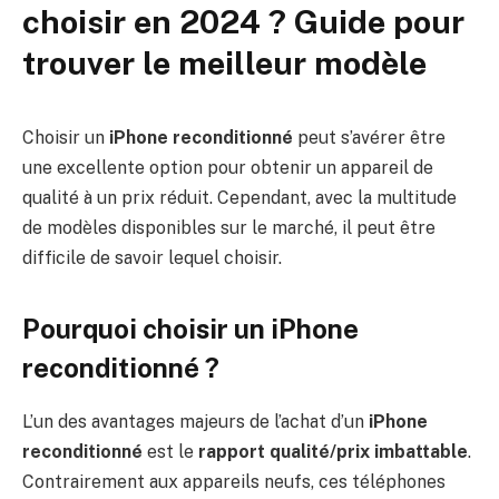
choisir en 2024 ? Guide pour
trouver le meilleur modèle
Choisir un
iPhone reconditionné
peut s’avérer être
une excellente option pour obtenir un appareil de
qualité à un prix réduit. Cependant, avec la multitude
de modèles disponibles sur le marché, il peut être
difficile de savoir lequel choisir.
Pourquoi choisir un iPhone
reconditionné ?
L’un des avantages majeurs de l’achat d’un
iPhone
reconditionné
est le
rapport qualité/prix imbattable
.
Contrairement aux appareils neufs, ces téléphones