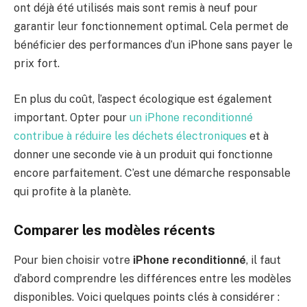
ont déjà été utilisés mais sont remis à neuf pour
garantir leur fonctionnement optimal. Cela permet de
bénéficier des performances d’un iPhone sans payer le
prix fort.
En plus du coût, l’aspect écologique est également
important. Opter pour
un iPhone reconditionné
contribue à réduire les déchets électroniques
et à
donner une seconde vie à un produit qui fonctionne
encore parfaitement. C’est une démarche responsable
qui profite à la planète.
Comparer les modèles récents
Pour bien choisir votre
iPhone reconditionné
, il faut
d’abord comprendre les différences entre les modèles
disponibles. Voici quelques points clés à considérer :